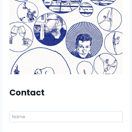
Contact