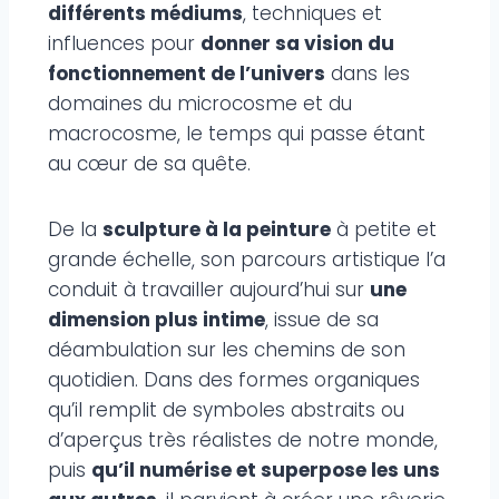
différents médiums
, techniques et
influences pour
donner sa vision du
fonctionnement de l’univers
dans les
domaines du microcosme et du
macrocosme, le temps qui passe étant
au cœur de sa quête.
De la
sculpture à la peinture
à petite et
grande échelle, son parcours artistique l’a
conduit à travailler aujourd’hui sur
une
dimension plus intime
, issue de sa
déambulation sur les chemins de son
quotidien. Dans des formes organiques
qu’il remplit de symboles abstraits ou
d’aperçus très réalistes de notre monde,
puis
qu’il numérise et superpose les uns