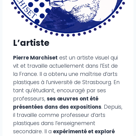
L’artiste
Pierre Marchiset
est un artiste visuel qui
vit et travaille actuellement dans l’Est de
la France. Il a obtenu une maîtrise d’arts
plastiques à l’université de Strasbourg. En
tant qu’étudiant, encouragé par ses
professeurs,
ses œuvres ont été
présentées dans des expositions
. Depuis,
il travaille comme professeur d’arts
plastiques dans l’enseignement
secondaire. Il a
expérimenté et exploré